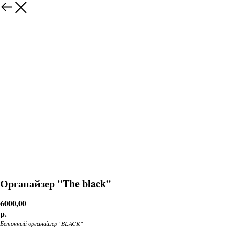
Органайзер "The black"
6000,00
р.
Бетонный органайзер "BLACK"