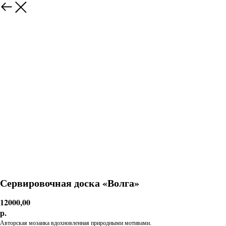
Сервировочная доска «Волга»
12000,00
р.
Авторская мозаика вдохновленная природными мотивами.