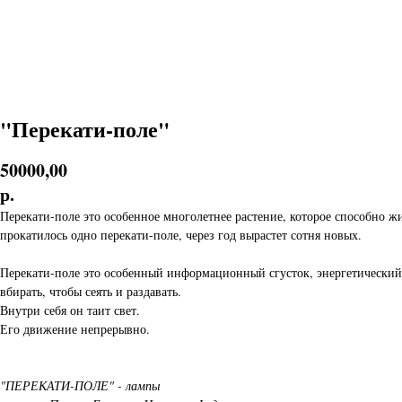
"Перекати-поле"
50000,00
р.
Перекати-поле это особенное многолетнее растение, которое способно жи
прокатилось одно перекати-поле, через год вырастет сотня новых.
Перекати-поле это особенный информационный сгусток, энергетический 
вбирать, чтобы сеять и раздавать.
Внутри себя он таит свет.
Его движение непрерывно.
"ПЕРЕКАТИ-ПОЛЕ" - лампы