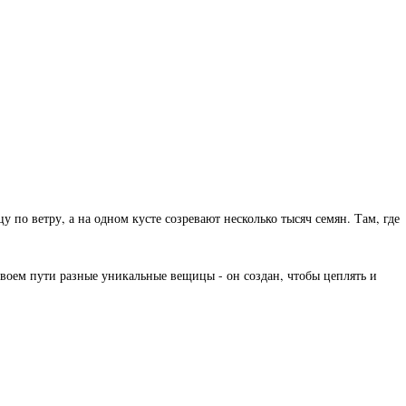
 по ветру, а на одном кусте созревают несколько тысяч семян. Там, где
воем пути разные уникальные вещицы - он создан, чтобы цеплять и