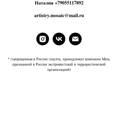
Наталия
+79055117892
artistry.mosaic@mail.ru
* (запрещенная в России соцсеть, принадлежит компании Meta,
признанной в России экстремистской и террористической
организацией)