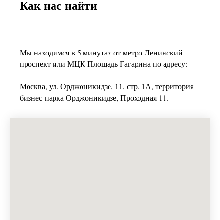
Как нас найти
Мы находимся в 5 минутах от метро Ленинский
проспект или МЦК Площадь Гагарина по адресу:
Москва, ул. Орджоникидзе, 11, стр. 1А, территория
бизнес-парка Орджоникидзе, Проходная 11.